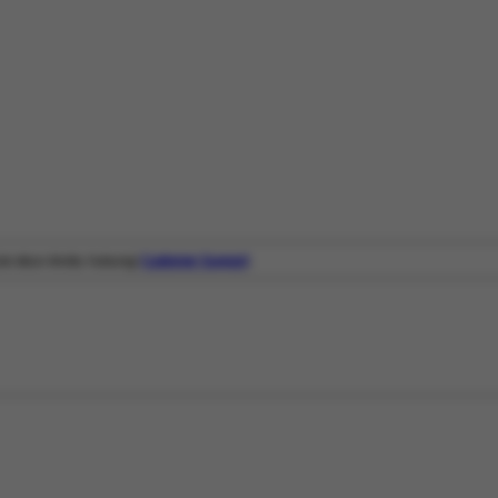
g ke akun Anda, hubungi
Customer Support
.