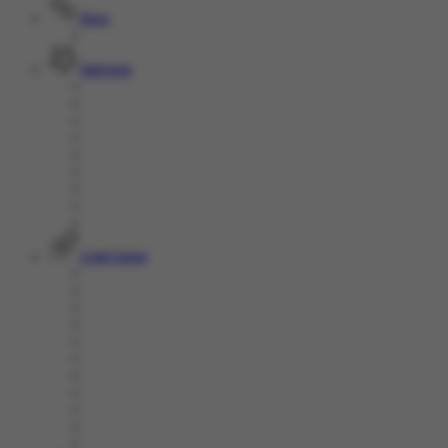
Race
Olahraga
Crash Game