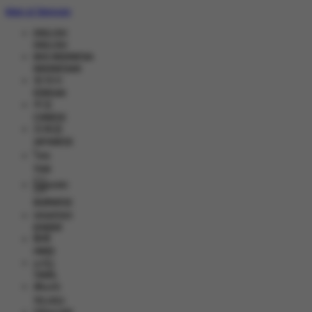
Main di Telegram
ENGLISH
ENGLISH
BHS INDONESIA
INDONESIAN
한국어
KOREAN
中文
CHINESE
日本語
JAPANESE
ไทย
THAI
မြန်မာစာ
BURMESE
ខេមរភាសា
KHMER
हिन्दी
HINDI
தமிழ்
TAMIL
తెలుగు
TELUGU